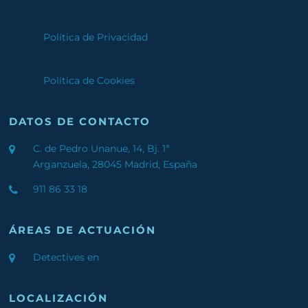
Política de Privacidad
Política de Cookies
DATOS DE CONTACTO
C. de Pedro Unanue, 14, Bj. 1ª
Arganzuela, 28045 Madrid, España
911 86 33 18
ÁREAS DE ACTUACIÓN
Detectives en
LOCALIZACIÓN