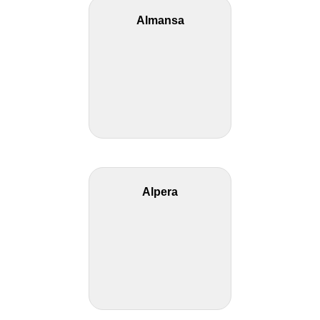
Almansa
Alpera