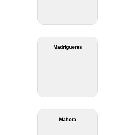
Madrigueras
Mahora