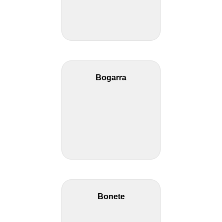
Bogarra
Bonete