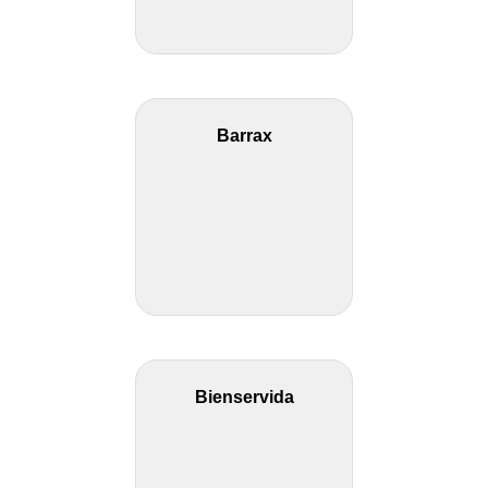
Barrax
Bienservida