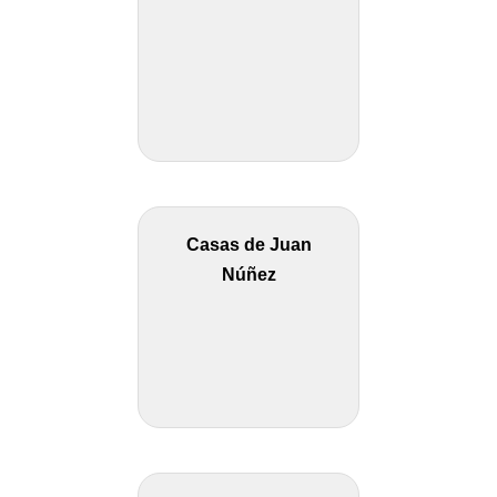
Casas de Juan
Núñez