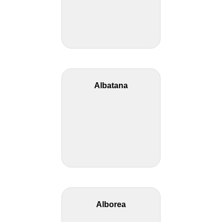
Albatana
Alborea