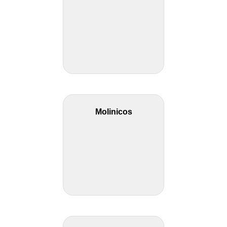
Molinicos