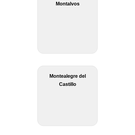
Montalvos
Montealegre del
Castillo