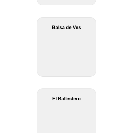
Balsa de Ves
El Ballestero