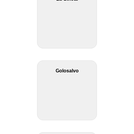
Golosalvo