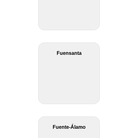
Fuensanta
Fuente-Álamo