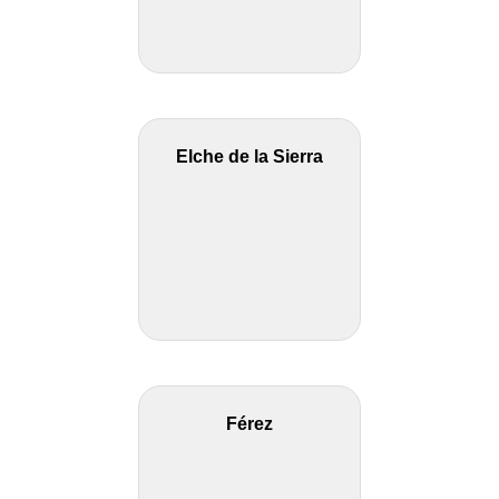
Elche de la Sierra
Férez