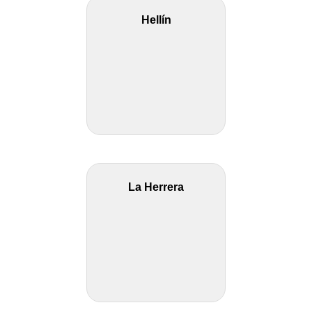
Hellín
La Herrera