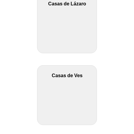
Casas de Lázaro
Casas de Ves