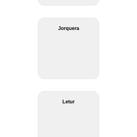
Jorquera
Letur