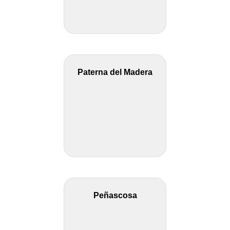
Paterna del Madera
Peñascosa