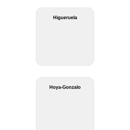
Higueruela
Hoya-Gonzalo