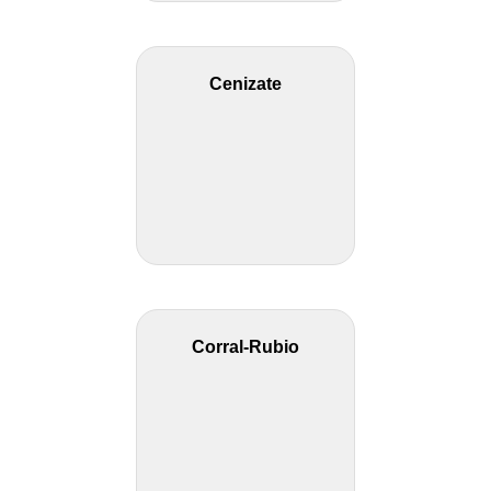
Cenizate
Corral-Rubio