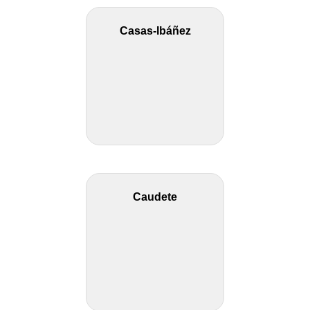
Casas-Ibáñez
Caudete