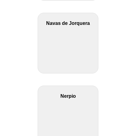
Navas de Jorquera
Nerpio