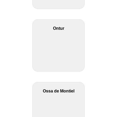
Ontur
Ossa de Montiel