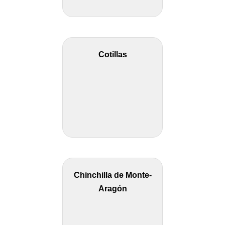
Cotillas
Chinchilla de Monte-
Aragón