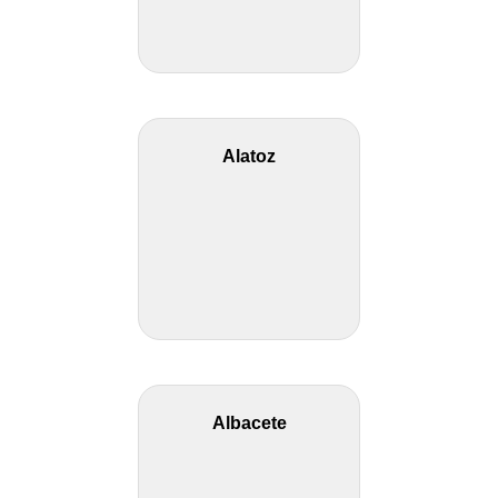
Alatoz
Albacete