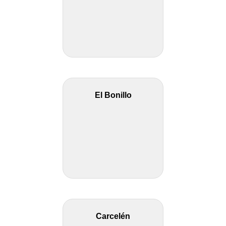
El Bonillo
Carcelén