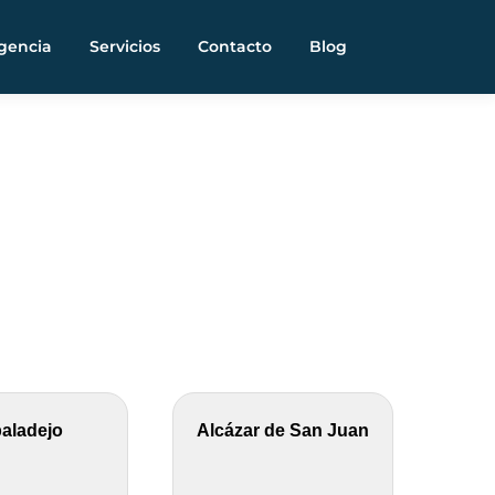
gencia
Servicios
Contacto
Blog
aladejo
Alcázar de San Juan