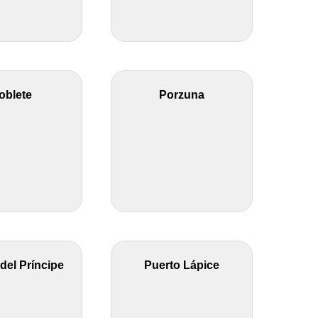
oblete
Porzuna
del Príncipe
Puerto Lápice