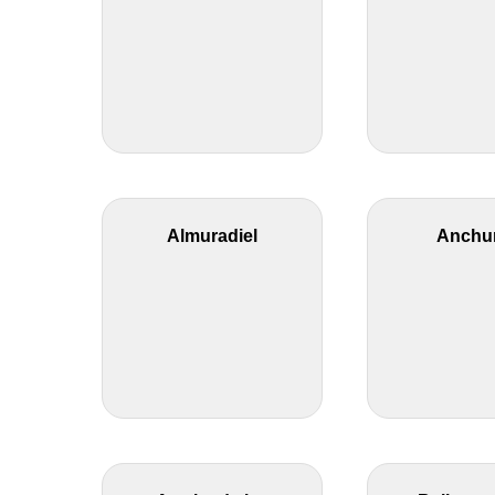
Almuradiel
Anchu