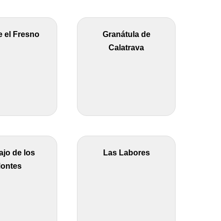
 el Fresno
Granátula de
Calatrava
ajo de los
Las Labores
ontes