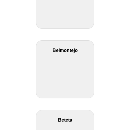
Belmontejo
Beteta