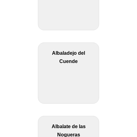
Albaladejo del
Cuende
Albalate de las
Nogueras