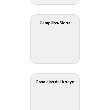
Campillos-Sierra
Canalejas del Arroyo