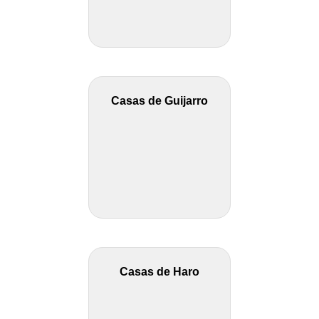
Casas de Guijarro
Casas de Haro