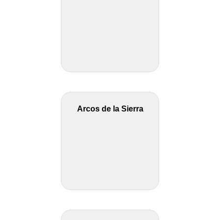
Arcos de la Sierra