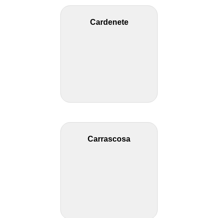
Cardenete
Carrascosa