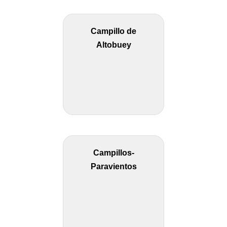
Campillo de
Altobuey
Campillos-
Paravientos