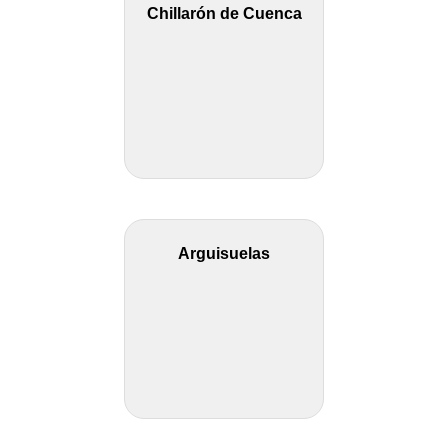
Chillarón de Cuenca
Arguisuelas