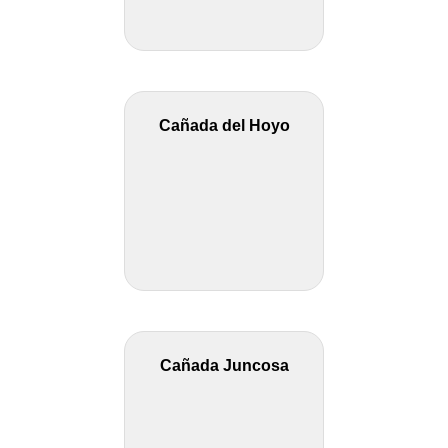
Cañada del Hoyo
Cañada Juncosa