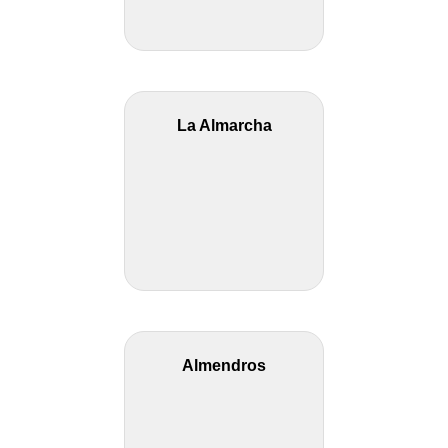
La Almarcha
Almendros