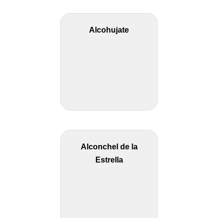
Alcohujate
Alconchel de la
Estrella