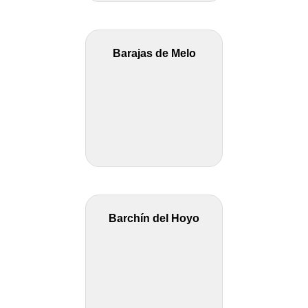
Barajas de Melo
Barchín del Hoyo