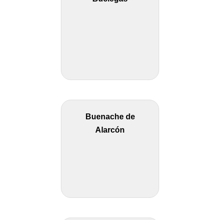
Buenache de
Alarcón