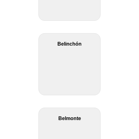
Belinchón
Belmonte