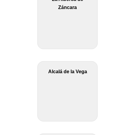
Záncara
Alcalá de la Vega