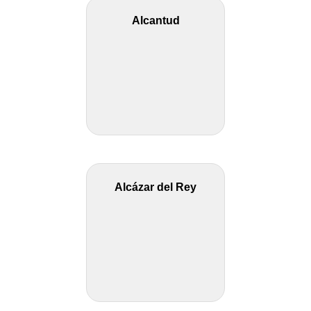
Alcantud
Alcázar del Rey