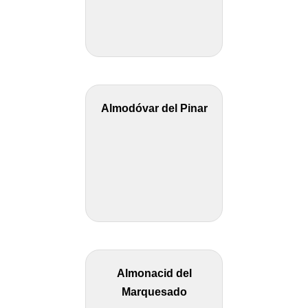
Almodóvar del Pinar
Almonacid del
Marquesado