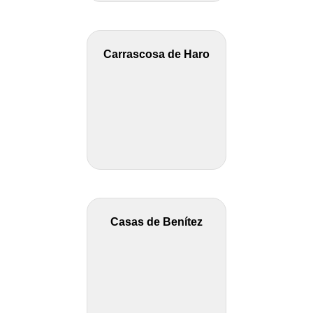
Carrascosa de Haro
Casas de Benítez