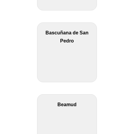
Bascuñana de San
Pedro
Beamud