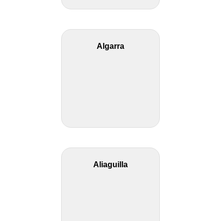
Algarra
Aliaguilla