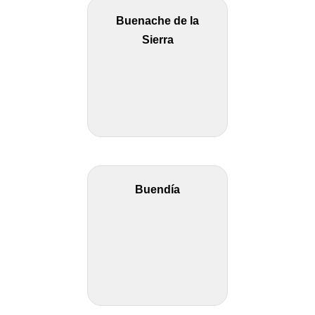
Buenache de la
Sierra
Buendía