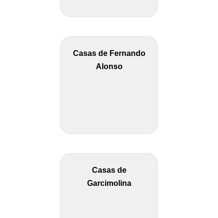
Casas de Fernando
Alonso
Casas de
Garcimolina