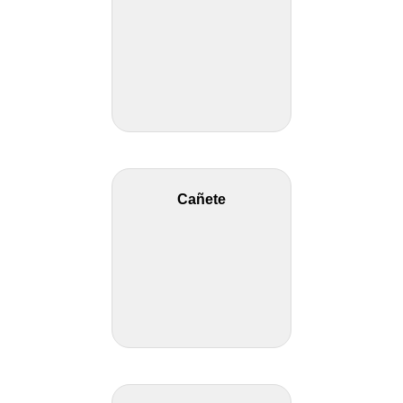
Cañete