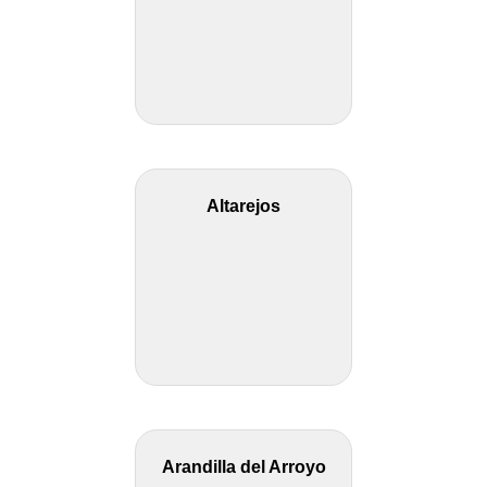
Altarejos
Arandilla del Arroyo