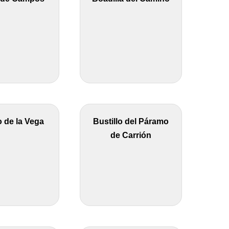
o de la Vega
Bustillo del Páramo
de Carrión