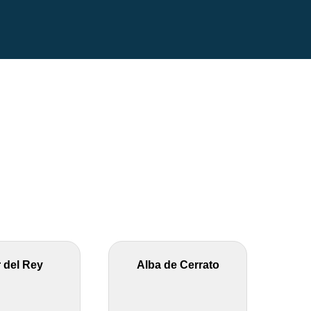
r del Rey
Alba de Cerrato