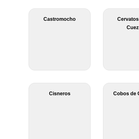
Castromocho
Cervatos 
Cuez
Cisneros
Cobos de 