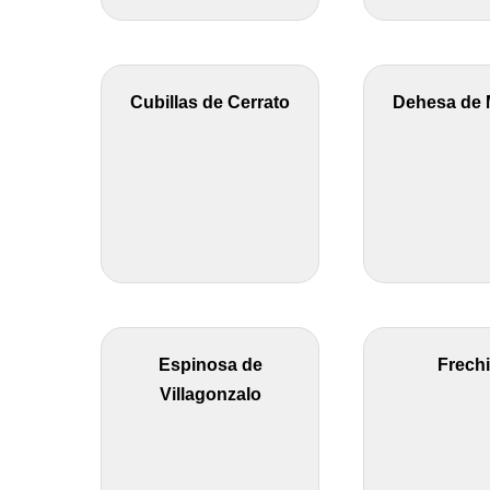
Cubillas de Cerrato
Dehesa de 
Espinosa de
Frechi
Villagonzalo