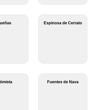
ueñas
Espinosa de Cerrato
ómista
Fuentes de Nava