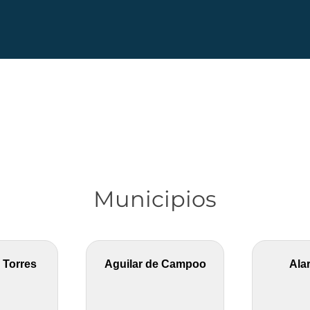
Municipios
 Torres
Aguilar de Campoo
Ala