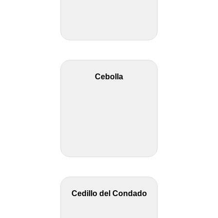
Cebolla
Cedillo del Condado