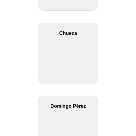
Chueca
Domingo Pérez