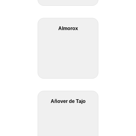
Almorox
Añover de Tajo