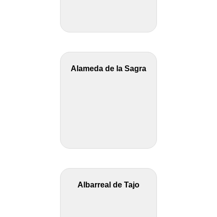
Alameda de la Sagra
Albarreal de Tajo