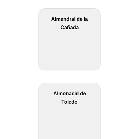
Almendral de la
Cañada
Almonacid de
Toledo