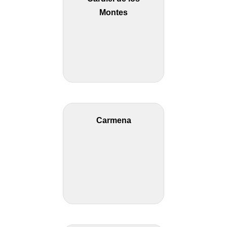
Montes
Carmena