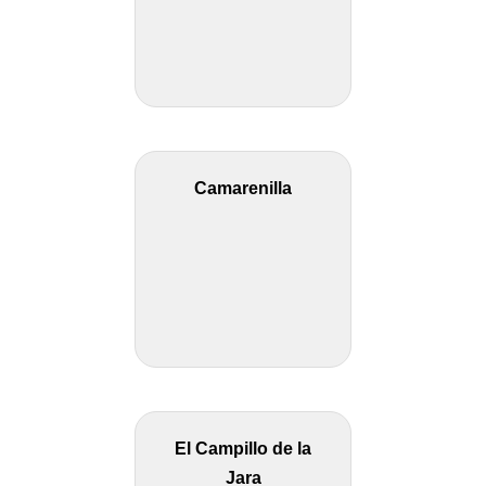
Camarenilla
El Campillo de la
Jara