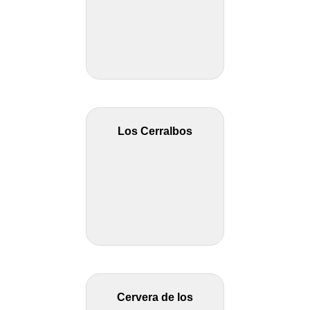
Los Cerralbos
Cervera de los