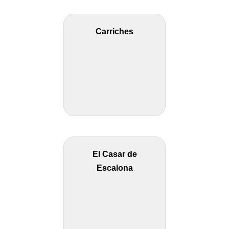
Carriches
El Casar de
Escalona