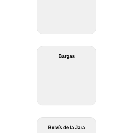
Bargas
Belvís de la Jara