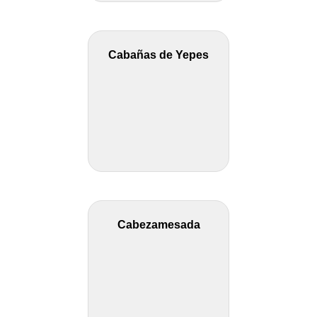
Cabañas de Yepes
Cabezamesada