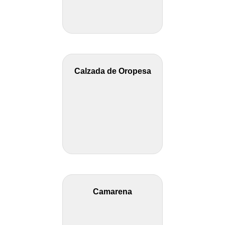
Calzada de Oropesa
Camarena