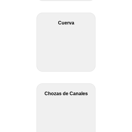
Cuerva
Chozas de Canales