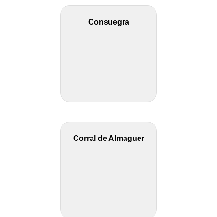
Consuegra
Corral de Almaguer