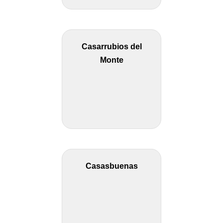
Casarrubios del
Monte
Casasbuenas