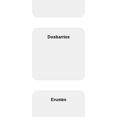
Dosbarrios
Erustes