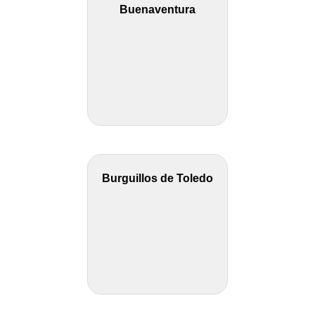
Buenaventura
Burguillos de Toledo