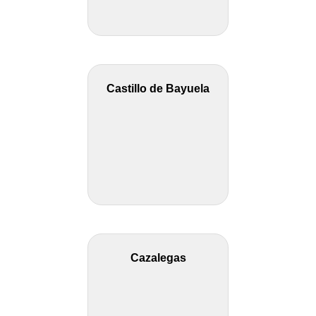
Castillo de Bayuela
Cazalegas