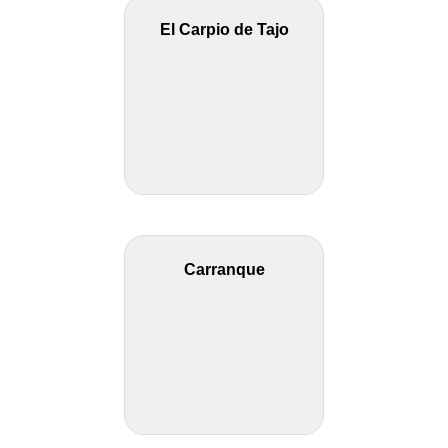
El Carpio de Tajo
Carranque