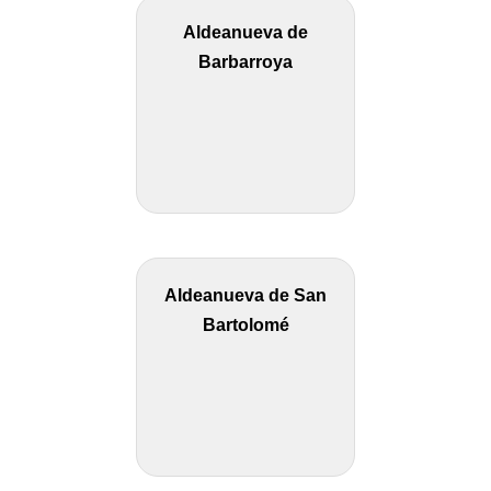
Aldeanueva de
Barbarroya
Aldeanueva de San
Bartolomé