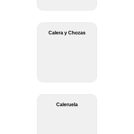
Calera y Chozas
Caleruela