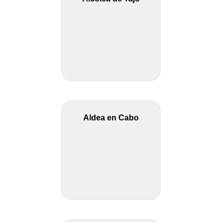
Aldea en Cabo