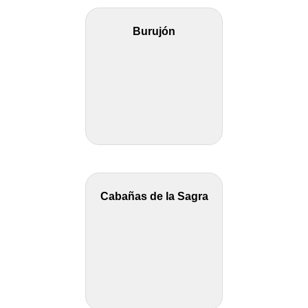
Burujón
Cabañas de la Sagra