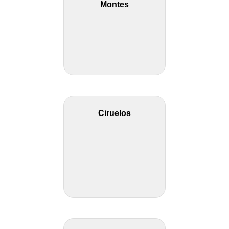
Montes
Ciruelos