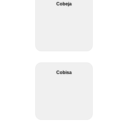
Cobeja
Cobisa