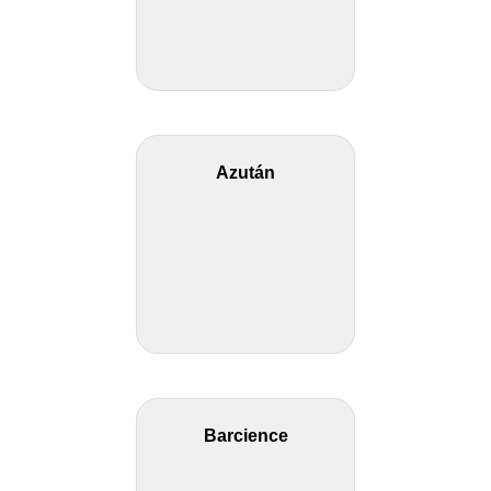
Azután
Barcience