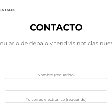
ENTALES
CONTACTO
rmulario de debajo y tendrás noticias nues
Nombre (requerido)
Tu correo electrónico (requerido)