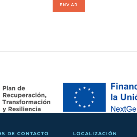
OS DE CONTACTO
LOCALIZACIÓN