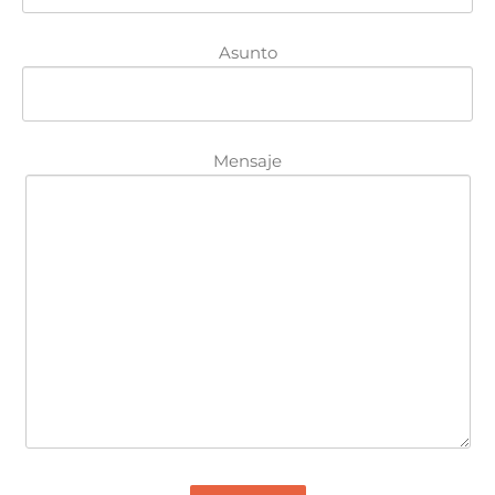
Asunto
Mensaje