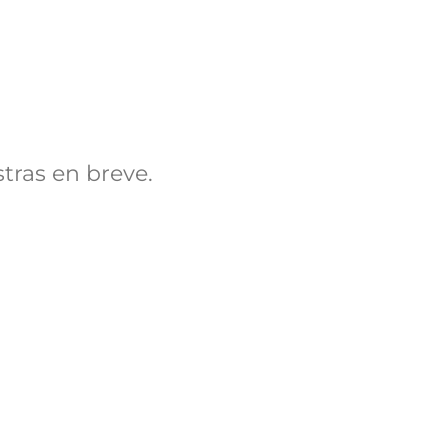
tras en breve.