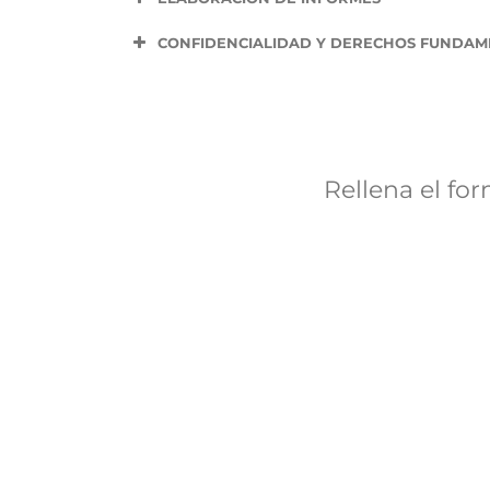
CONFIDENCIALIDAD Y DERECHOS FUNDAM
Rellena el fo