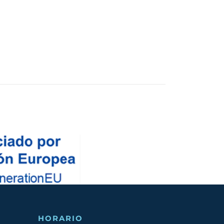
HORARIO