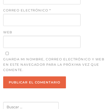
CORREO ELECTRÓNICO
*
WEB
GUARDA MI NOMBRE, CORREO ELECTRÓNICO Y WEB
EN ESTE NAVEGADOR PARA LA PRÓXIMA VEZ QUE
COMENTE.
Buscar: