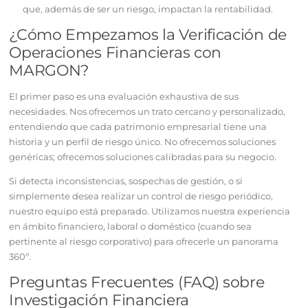
que, además de ser un riesgo, impactan la rentabilidad.
¿Cómo Empezamos la Verificación de
Operaciones Financieras con
MARGON?
El primer paso es una evaluación exhaustiva de sus
necesidades. Nos ofrecemos un trato cercano y personalizado,
entendiendo que cada patrimonio empresarial tiene una
historia y un perfil de riesgo único. No ofrecemos soluciones
genéricas; ofrecemos soluciones calibradas para su negocio.
Si detecta inconsistencias, sospechas de gestión, o si
simplemente desea realizar un control de riesgo periódico,
nuestro equipo está preparado. Utilizamos nuestra experiencia
en ámbito financiero, laboral o doméstico (cuando sea
pertinente al riesgo corporativo) para ofrecerle un panorama
360º.
Preguntas Frecuentes (FAQ) sobre
Investigación Financiera