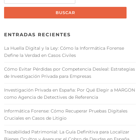
ENTRADAS RECIENTES
La Huella Digital y la Ley: Cómo la Informática Forense
Define la Verdad en Casos Civiles
Cómo Evitar Pérdidas por Competencia Desleal: Estrategias
de Investigación Privada para Empresas
Investigación Privada en España: Por Qué Elegir a MARGON
como Agencia de Detectives de Referencia
Informática Forense: Cómo Recuperar Pruebas Digitales
Cruciales en Casos de Litigio
Trazabilidad Patrimonial: La Guía Definitiva para Localizar
Bienes Ocultos y Asegurar el Cobro de Deudas en España