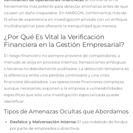
herramienta más potente para detectar anomalías antes de que
causen un daño irreparable. En MARGON, combinamos más de
15 años de experiencia en investigación privada con un enfoque
multidisciplinar para ofrecerle la tranquilidad que merece.
¿Por Qué Es Vital la Verificación
Financiera en la Gestión Empresarial?
El riesgo financiero no siempre proviene de competidores; a
menudo se aloja en procesos internos, transacciones ambiguas
o terceros no debidamente auditados. La detección temprana es
la diferencia entre una pérdida controlable y una crisis
financiera devastadora. Las operaciones financieras complejas,
aunque necesarias, exponen a la empresa a vulnerabilidades
específicas que solo una investigación especializada puede
identificar.
Tipos de Amenazas Ocultas que Abordamos
Desfalco y Malversación Interna:
El uso indebido de fondos
por parte de empleados o directivos.