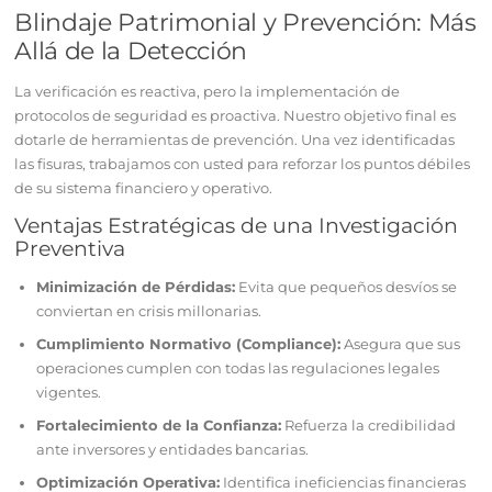
Blindaje Patrimonial y Prevención: Más
Allá de la Detección
La verificación es reactiva, pero la implementación de
protocolos de seguridad es proactiva. Nuestro objetivo final es
dotarle de herramientas de prevención. Una vez identificadas
las fisuras, trabajamos con usted para reforzar los puntos débiles
de su sistema financiero y operativo.
Ventajas Estratégicas de una Investigación
Preventiva
Minimización de Pérdidas:
Evita que pequeños desvíos se
conviertan en crisis millonarias.
Cumplimiento Normativo (Compliance):
Asegura que sus
operaciones cumplen con todas las regulaciones legales
vigentes.
Fortalecimiento de la Confianza:
Refuerza la credibilidad
ante inversores y entidades bancarias.
Optimización Operativa:
Identifica ineficiencias financieras