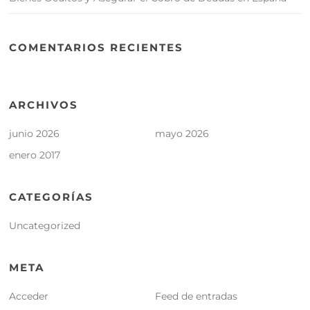
COMENTARIOS RECIENTES
ARCHIVOS
junio 2026
mayo 2026
enero 2017
CATEGORÍAS
Uncategorized
META
Acceder
Feed de entradas