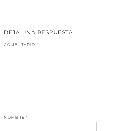
DEJA UNA RESPUESTA
COMENTARIO
*
NOMBRE
*