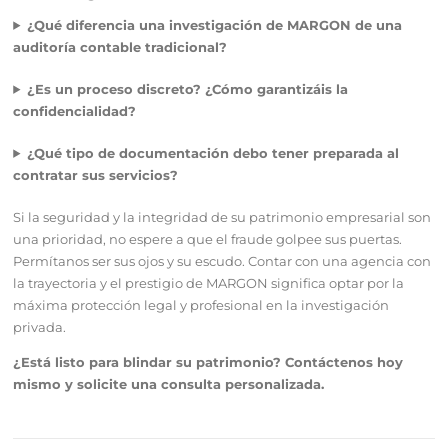
¿Qué diferencia una investigación de MARGON de una
auditoría contable tradicional?
¿Es un proceso discreto? ¿Cómo garantizáis la
confidencialidad?
¿Qué tipo de documentación debo tener preparada al
contratar sus servicios?
Si la seguridad y la integridad de su patrimonio empresarial son
una prioridad, no espere a que el fraude golpee sus puertas.
Permítanos ser sus ojos y su escudo. Contar con una agencia con
la trayectoria y el prestigio de MARGON significa optar por la
máxima protección legal y profesional en la investigación
privada.
¿Está listo para blindar su patrimonio? Contáctenos hoy
mismo y solicite una consulta personalizada.