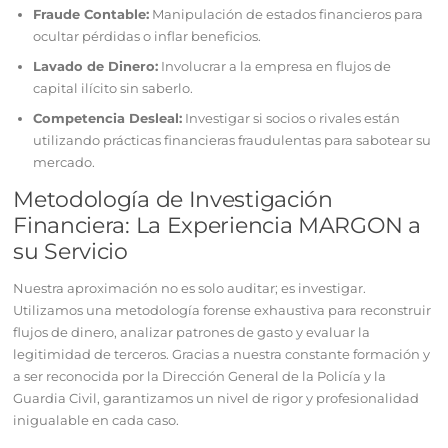
Fraude Contable:
Manipulación de estados financieros para
ocultar pérdidas o inflar beneficios.
Lavado de Dinero:
Involucrar a la empresa en flujos de
capital ilícito sin saberlo.
Competencia Desleal:
Investigar si socios o rivales están
utilizando prácticas financieras fraudulentas para sabotear su
mercado.
Metodología de Investigación
Financiera: La Experiencia MARGON a
su Servicio
Nuestra aproximación no es solo auditar; es investigar.
Utilizamos una metodología forense exhaustiva para reconstruir
flujos de dinero, analizar patrones de gasto y evaluar la
legitimidad de terceros. Gracias a nuestra constante formación y
a ser reconocida por la Dirección General de la Policía y la
Guardia Civil, garantizamos un nivel de rigor y profesionalidad
inigualable en cada caso.